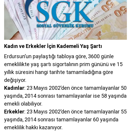
Kadın ve Erkekler İçin Kademeli Yaş Şartı
Erdursun’un paylaştığı tabloya göre, 3600 günle
emeklilikte yaş şartı sigortalının prim gününü ve 15
yıllık süresini hangi tarihte tamamladığına göre
değişiyor.
Kadınlar
: 23 Mayıs 2002’den önce tamamlayanlar 50
yaşında, 2014 sonrası tamamlayanlar ise 58 yaşında
emekli olabiliyor.
Erkekler
: 23 Mayıs 2002’den önce tamamlayanlar 55
yaşında, 2014 sonrası tamamlayanlar 60 yaşında
emeklilik hakkı kazanıyor.