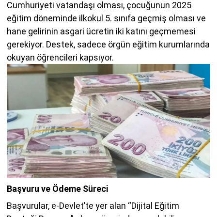
Cumhuriyeti vatandaşı olması, çocuğunun 2025
eğitim döneminde ilkokul 5. sınıfa geçmiş olması ve
hane gelirinin asgari ücretin iki katını geçmemesi
gerekiyor. Destek, sadece örgün eğitim kurumlarında
okuyan öğrencileri kapsıyor.
Başvuru ve Ödeme Süreci
Başvurular, e-Devlet’te yer alan “Dijital Eğitim