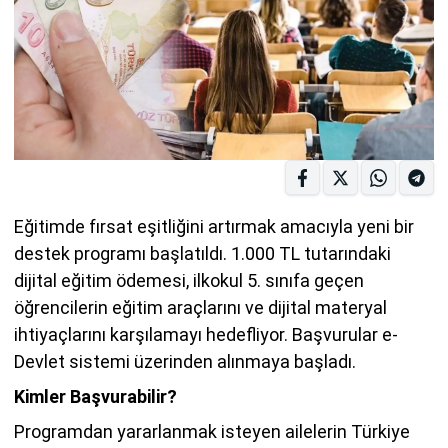
Eğitimde fırsat eşitliğini artırmak amacıyla yeni bir
destek programı başlatıldı. 1.000 TL tutarındaki
dijital eğitim ödemesi, ilkokul 5. sınıfa geçen
öğrencilerin eğitim araçlarını ve dijital materyal
ihtiyaçlarını karşılamayı hedefliyor. Başvurular e-
Devlet sistemi üzerinden alınmaya başladı.
Kimler Başvurabilir?
Programdan yararlanmak isteyen ailelerin Türkiye