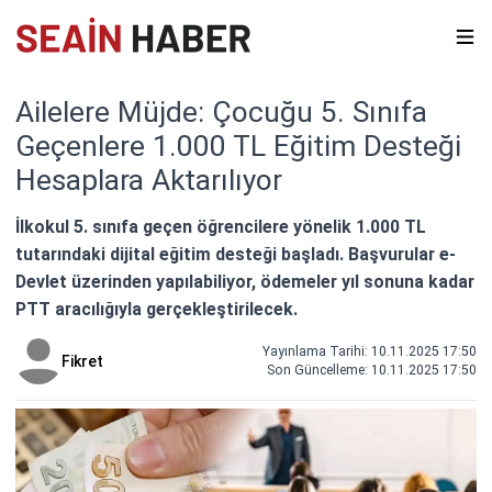
Ailelere Müjde: Çocuğu 5. Sınıfa
Geçenlere 1.000 TL Eğitim Desteği
Hesaplara Aktarılıyor
İlkokul 5. sınıfa geçen öğrencilere yönelik 1.000 TL
tutarındaki dijital eğitim desteği başladı. Başvurular e-
Devlet üzerinden yapılabiliyor, ödemeler yıl sonuna kadar
PTT aracılığıyla gerçekleştirilecek.
Yayınlama Tarihi: 10.11.2025 17:50
Fikret
Son Güncelleme:
10.11.2025 17:50