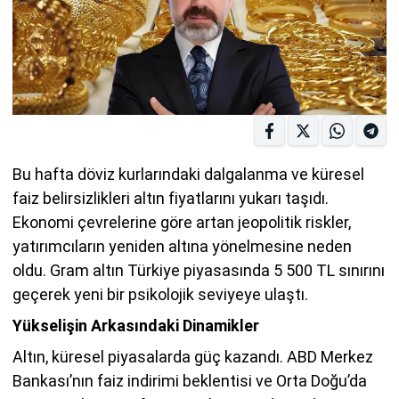
Bu hafta döviz kurlarındaki dalgalanma ve küresel
faiz belirsizlikleri altın fiyatlarını yukarı taşıdı.
Ekonomi çevrelerine göre artan jeopolitik riskler,
yatırımcıların yeniden altına yönelmesine neden
oldu. Gram altın Türkiye piyasasında 5 500 TL sınırını
geçerek yeni bir psikolojik seviyeye ulaştı.
Yükselişin Arkasındaki Dinamikler
Altın, küresel piyasalarda güç kazandı. ABD Merkez
Bankası’nın faiz indirimi beklentisi ve Orta Doğu’da