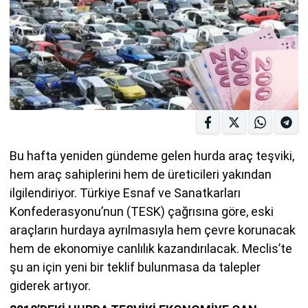
Bu hafta yeniden gündeme gelen hurda araç teşviki,
hem araç sahiplerini hem de üreticileri yakından
ilgilendiriyor. Türkiye Esnaf ve Sanatkarları
Konfederasyonu’nun (TESK) çağrısına göre, eski
araçların hurdaya ayrılmasıyla hem çevre korunacak
hem de ekonomiye canlılık kazandırılacak. Meclis’te
şu an için yeni bir teklif bulunmasa da talepler
giderek artıyor.