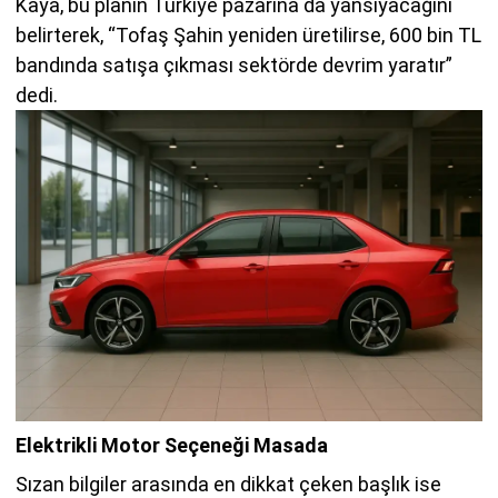
Kaya, bu planın Türkiye pazarına da yansıyacağını
belirterek, “Tofaş Şahin yeniden üretilirse, 600 bin TL
bandında satışa çıkması sektörde devrim yaratır”
dedi.
Elektrikli Motor Seçeneği Masada
Sızan bilgiler arasında en dikkat çeken başlık ise