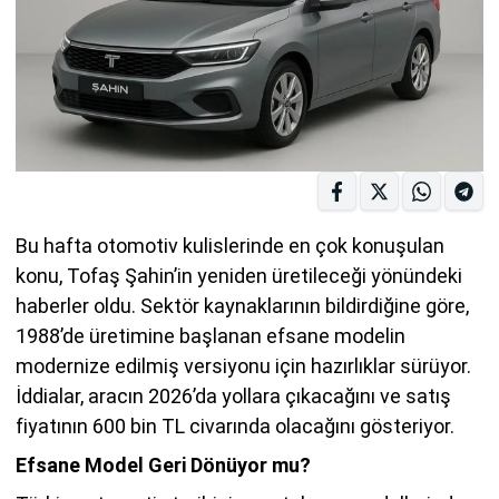
Bu hafta otomotiv kulislerinde en çok konuşulan
konu, Tofaş Şahin’in yeniden üretileceği yönündeki
haberler oldu. Sektör kaynaklarının bildirdiğine göre,
1988’de üretimine başlanan efsane modelin
modernize edilmiş versiyonu için hazırlıklar sürüyor.
İddialar, aracın 2026’da yollara çıkacağını ve satış
fiyatının 600 bin TL civarında olacağını gösteriyor.
Efsane Model Geri Dönüyor mu?