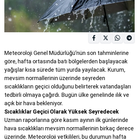
Meteoroloji Genel Müdürlüğü’nün son tahminlerine
göre, hafta ortasında batı bölgelerden başlayacak
yağışlar kısa sürede tüm yurda yayılacak. Kurum,
mevsim normallerinin üzerinde seyreden
sıcaklıkların geçici olduğunu belirterek vatandaşları
tedbirli olmaya çağırdı. Bugün ülke genelinde ılık ve
açık bir hava bekleniyor.
Sıcaklıklar Geçici Olarak Yüksek Seyredecek
Uzman raporlarına göre kasım ayının ilk günlerinde
hava sıcaklıkları mevsim normallerinin birkaç derece
üzerinde. Meteoroloji yetkilileri, bu durumun hafta