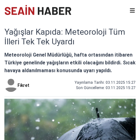
Yağışlar Kapıda: Meteoroloji Tüm
İlleri Tek Tek Uyardı
Meteoroloji Genel Müdürlüğü, hafta ortasından itibaren
Türkiye genelinde yağışların etkili olacağını bildirdi. Sıcak
havaya aldanılmaması konusunda uyarı yapıldı.
Yayınlama Tarihi: 03.11.2025 15:27
Fikret
Son Güncelleme:
03.11.2025 15:27