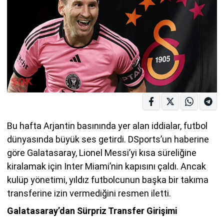
Bu hafta Arjantin basınında yer alan iddialar, futbol
dünyasında büyük ses getirdi. DSports’un haberine
göre Galatasaray, Lionel Messi’yi kısa süreliğine
kiralamak için Inter Miami’nin kapısını çaldı. Ancak
kulüp yönetimi, yıldız futbolcunun başka bir takıma
transferine izin vermediğini resmen iletti.
Galatasaray’dan Sürpriz Transfer Girişimi