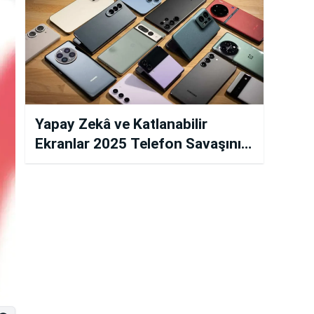
Yapay Zekâ ve Katlanabilir
Ekranlar 2025 Telefon Savaşını
Başlattı