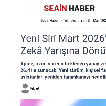
Seain Haber
Teknoloji
Yeni Siri Mart 2
Yeni Siri Mart 2026
Zekâ Yarışına Dönü
Apple, uzun süredir beklenen yapay ze
26.4 ile sunacak. Yeni sürüm, kişisel f
asistanları yeniden tanımlamayı hedefli
Fikret