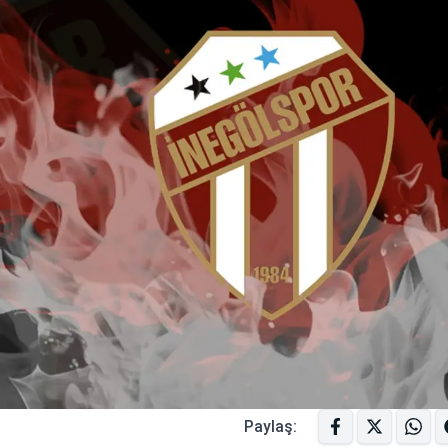
Paylaş: