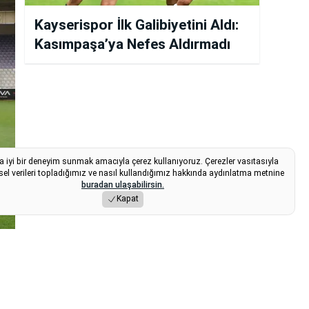
Kayserispor İlk Galibiyetini Aldı:
Kasımpaşa’ya Nefes Aldırmadı
a iyi bir deneyim sunmak amacıyla çerez kullanıyoruz. Çerezler vasıtasıyla
sel verileri topladığımız ve nasıl kullandığımız hakkında aydınlatma metnine
buradan ulaşabilirsin.
Kapat